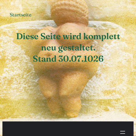
Startseite
Diese Seite wird komplett
neu gestaltet.
Stand 30.07.1026