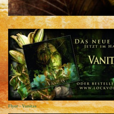
Flyer – Vanitas