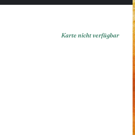
Karte nicht verfügbar