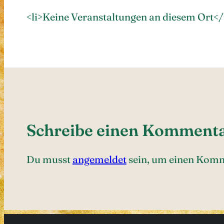
<li>Keine Veranstaltungen an diesem Ort</
Schreibe einen Komment
Du musst
angemeldet
sein, um einen Kom