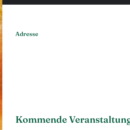
Adresse
Kommende Veranstaltun