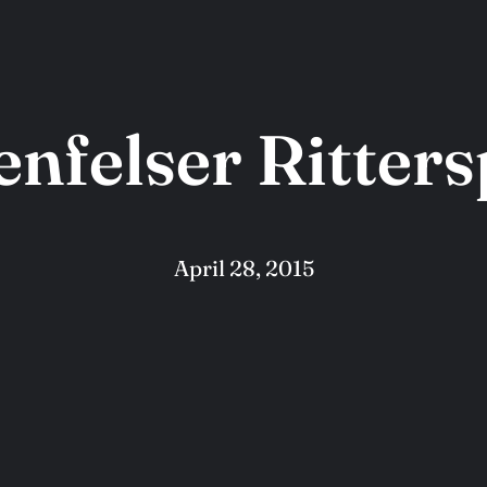
enfelser Ritters
April 28, 2015