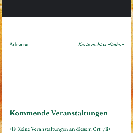
Adresse
Karte nicht verfügbar
Kommende Veranstaltungen
<li>Keine Veranstaltungen an diesem Ort</li>