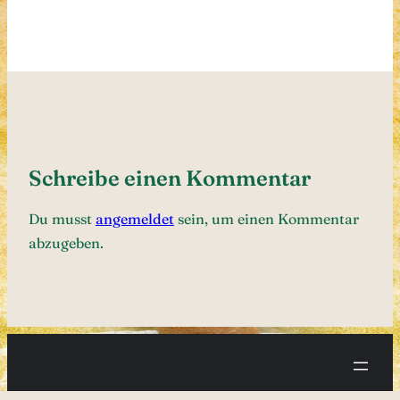
Schreibe einen Kommentar
Du musst
angemeldet
sein, um einen Kommentar
abzugeben.