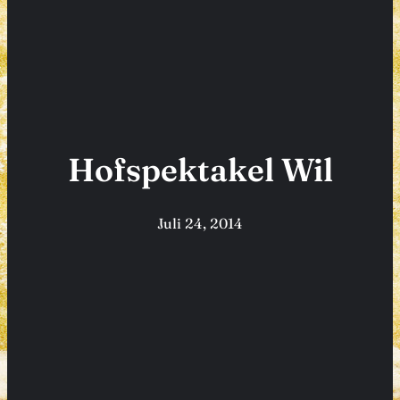
Hofspektakel Wil
Juli 24, 2014